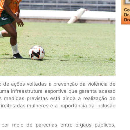
 de ações voltadas à prevenção da violência de
uma infraestrutura esportiva que garanta acesso
 as medidas previstas está ainda a realização de
reitos das mulheres e a importância da inclusão
 por meio de parcerias entre órgãos públicos,