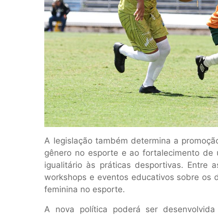
A legislação também determina a promoção
gênero no esporte e ao fortalecimento de 
igualitário às práticas desportivas. Entre
workshops e eventos educativos sobre os di
feminina no esporte.
A nova política poderá ser desenvolvida