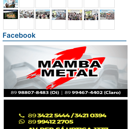
Facebook