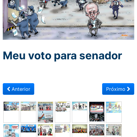
Meu voto para senador
Anterior
Próximo