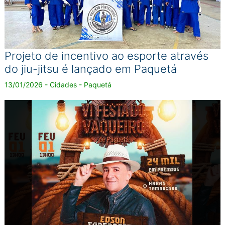
Projeto de incentivo ao esporte através
do jiu-jitsu é lançado em Paquetá
13/01/2026 - Cidades - Paquetá