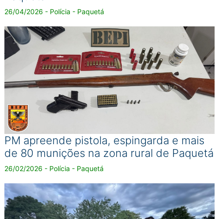
26/04/2026 - Polícia - Paquetá
PM apreende pistola, espingarda e mais
de 80 munições na zona rural de Paquetá
26/02/2026 - Polícia - Paquetá