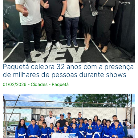
Paquetá celebra 32 anos com a presença
de milhares de pessoas durante shows
01/02/2026 - Cidades - Paquetá