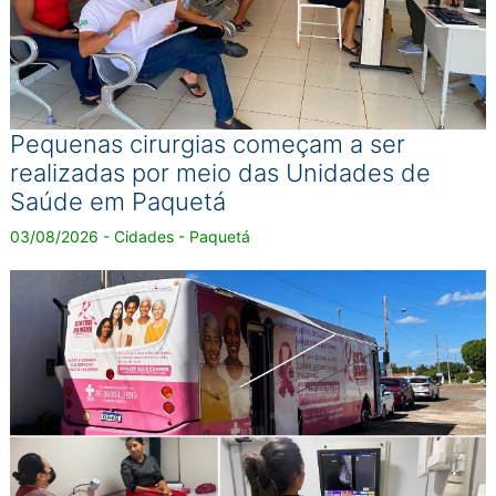
Pequenas cirurgias começam a ser
realizadas por meio das Unidades de
Saúde em Paquetá
03/08/2026 - Cidades - Paquetá