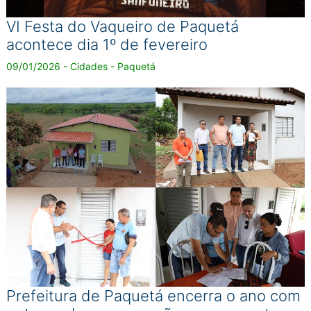
VI Festa do Vaqueiro de Paquetá
acontece dia 1º de fevereiro
09/01/2026 - Cidades - Paquetá
Prefeitura de Paquetá encerra o ano com