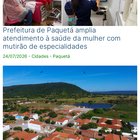
Prefeitura de Paquetá amplia
atendimento à saúde da mulher com
mutirão de especialidades
24/07/2026 - Cidades - Paquetá