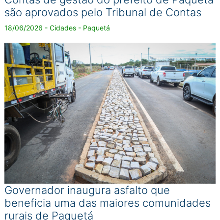
são aprovados pelo Tribunal de Contas
18/06/2026 - Cidades - Paquetá
Governador inaugura asfalto que
beneficia uma das maiores comunidades
rurais de Paquetá