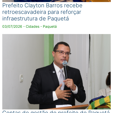
Prefeito Clayton Barros recebe
retroescavadeira para reforçar
infraestrutura de Paquetá
03/07/2026 - Cidades - Paquetá
Contas de gestão do prefeito de Paquetá