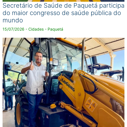
Secretário de Saúde de Paquetá participa
do maior congresso de saúde pública do
mundo
15/07/2026 - Cidades - Paquetá