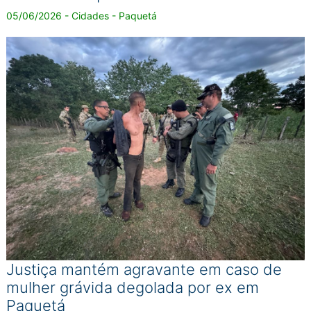
05/06/2026 - Cidades - Paquetá
Justiça mantém agravante em caso de
mulher grávida degolada por ex em
Paquetá