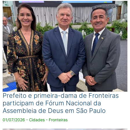
Prefeito e primeira-dama de Fronteiras
participam de Fórum Nacional da
Assembleia de Deus em São Paulo
01/07/2026 - Cidades - Fronteiras