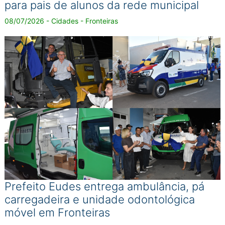
para pais de alunos da rede municipal
08/07/2026 - Cidades - Fronteiras
Prefeito Eudes entrega ambulância, pá
carregadeira e unidade odontológica
móvel em Fronteiras