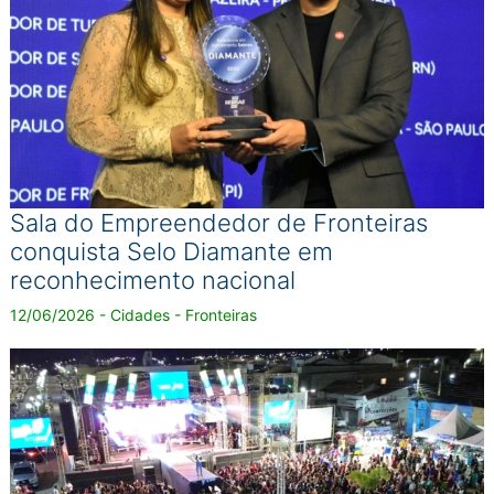
Sala do Empreendedor de Fronteiras
conquista Selo Diamante em
reconhecimento nacional
12/06/2026 - Cidades - Fronteiras