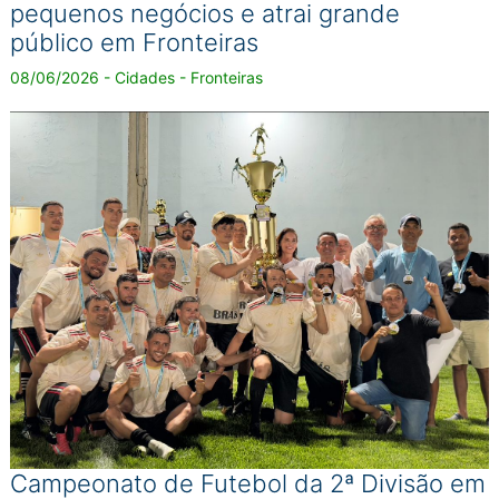
pequenos negócios e atrai grande
público em Fronteiras
08/06/2026 - Cidades - Fronteiras
Campeonato de Futebol da 2ª Divisão em