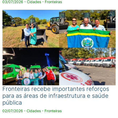
03/07/2026 - Cidades - Fronteiras
Fronteiras recebe importantes reforços
para as áreas de infraestrutura e saúde
pública
02/07/2026 - Cidades - Fronteiras