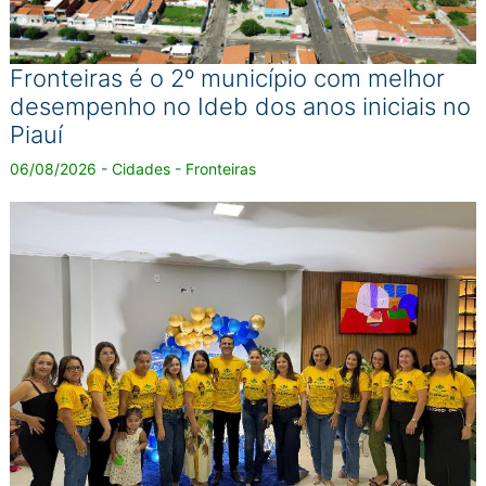
Fronteiras é o 2º município com melhor
desempenho no Ideb dos anos iniciais no
Piauí
06/08/2026 - Cidades - Fronteiras