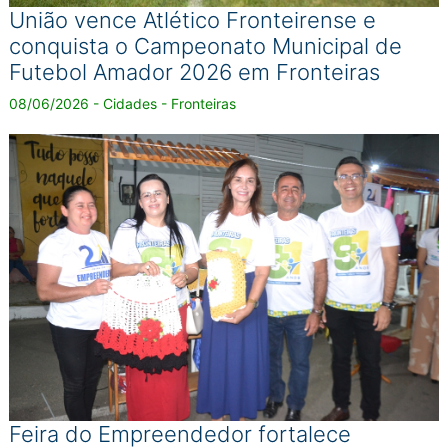
União vence Atlético Fronteirense e
conquista o Campeonato Municipal de
Futebol Amador 2026 em Fronteiras
08/06/2026 - Cidades - Fronteiras
Feira do Empreendedor fortalece