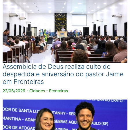
Assembleia de Deus realiza culto de
despedida e aniversário do pastor Jaime
em Fronteiras
22/06/2026 - Cidades - Fronteiras