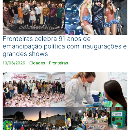
Fronteiras celebra 91 anos de
emancipação política com inaugurações e
grandes shows
10/06/2026 - Cidades - Fronteiras