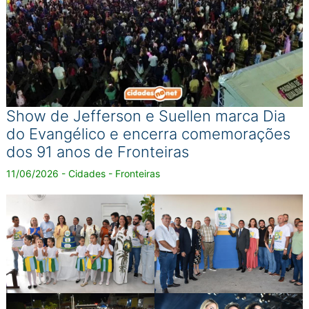
Show de Jefferson e Suellen marca Dia
do Evangélico e encerra comemorações
dos 91 anos de Fronteiras
11/06/2026 - Cidades - Fronteiras