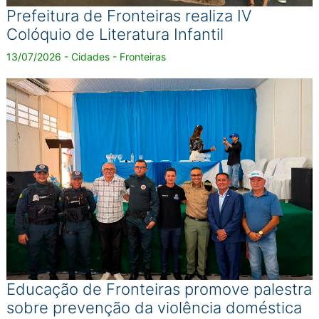
Prefeitura de Fronteiras realiza IV
Colóquio de Literatura Infantil
13/07/2026 - Cidades - Fronteiras
Educação de Fronteiras promove palestra
sobre prevenção da violência doméstica