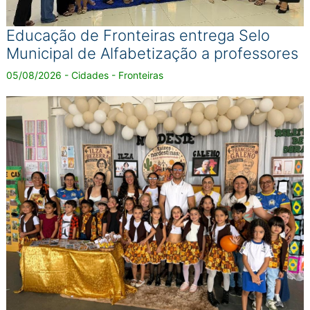
Educação de Fronteiras entrega Selo
Municipal de Alfabetização a professores
05/08/2026 - Cidades - Fronteiras