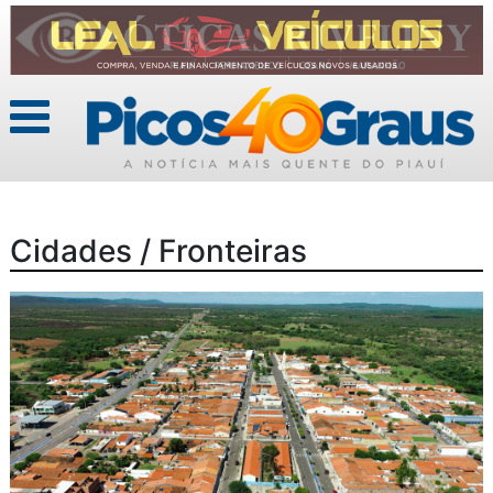
Cidades / Fronteiras