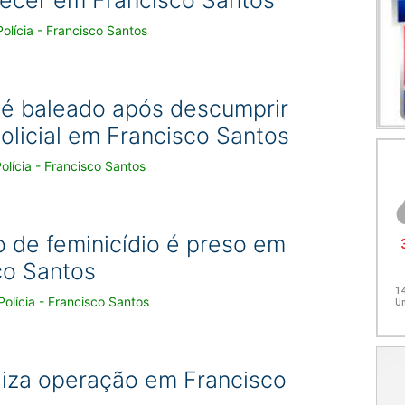
olícia - Francisco Santos
 baleado após descumprir
olicial em Francisco Santos
olícia - Francisco Santos
o de feminicídio é preso em
co Santos
olícia - Francisco Santos
liza operação em Francisco