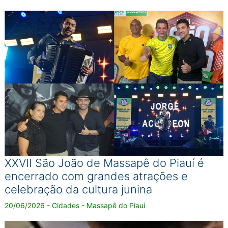
XXVII São João de Massapê do Piauí é
encerrado com grandes atrações e
celebração da cultura junina
20/06/2026 - Cidades - Massapê do Piauí