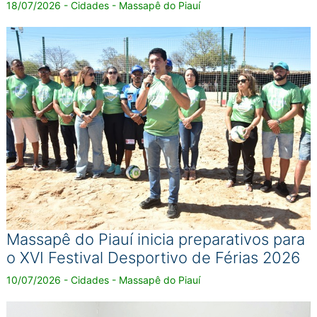
18/07/2026 - Cidades - Massapê do Piauí
Massapê do Piauí inicia preparativos para
o XVI Festival Desportivo de Férias 2026
10/07/2026 - Cidades - Massapê do Piauí