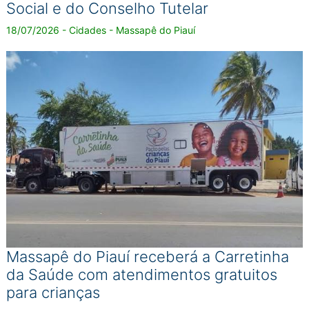
Social e do Conselho Tutelar
18/07/2026 - Cidades - Massapê do Piauí
Massapê do Piauí receberá a Carretinha
da Saúde com atendimentos gratuitos
para crianças