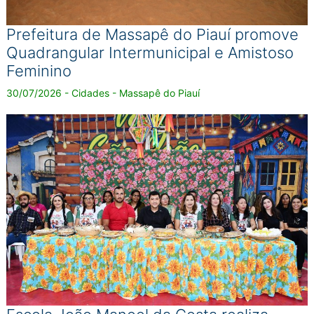
Prefeitura de Massapê do Piauí promove
Quadrangular Intermunicipal e Amistoso
Feminino
30/07/2026 - Cidades - Massapê do Piauí