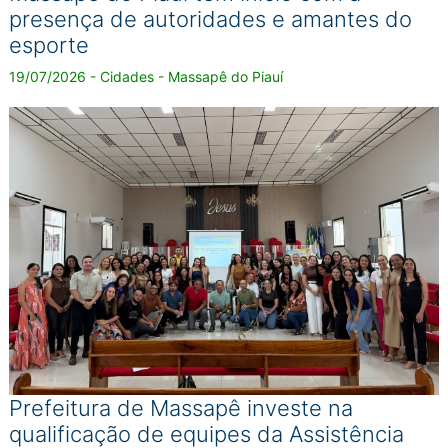
presença de autoridades e amantes do
esporte
19/07/2026 - Cidades - Massapê do Piauí
Prefeitura de Massapê investe na
qualificação de equipes da Assistência