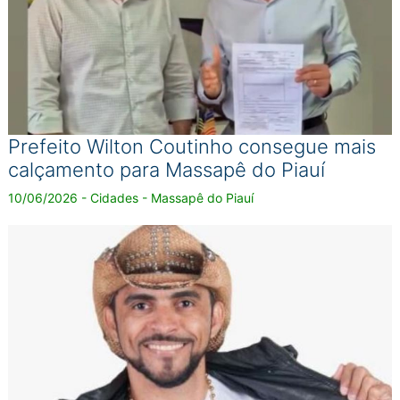
Prefeito Wilton Coutinho consegue mais
calçamento para Massapê do Piauí
10/06/2026 - Cidades - Massapê do Piauí