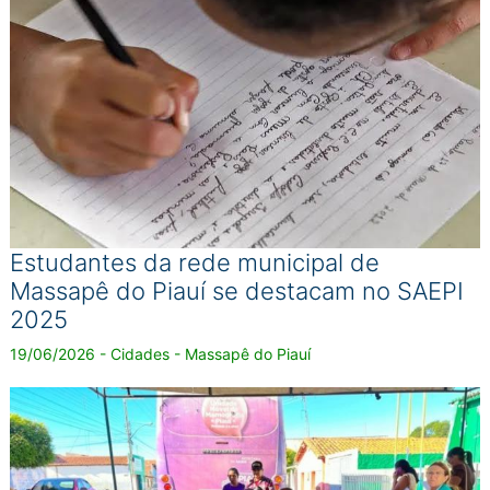
Estudantes da rede municipal de
Massapê do Piauí se destacam no SAEPI
2025
19/06/2026 - Cidades - Massapê do Piauí