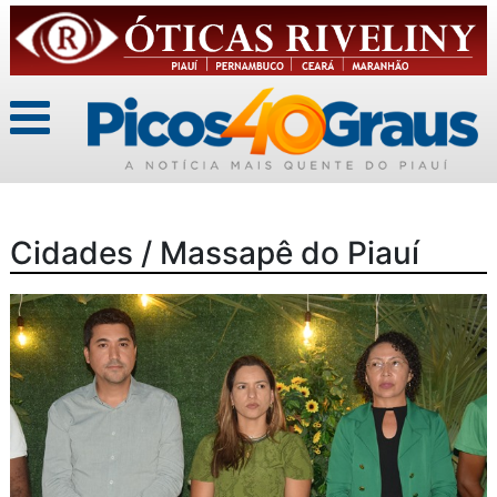
Cidades / Massapê do Piauí