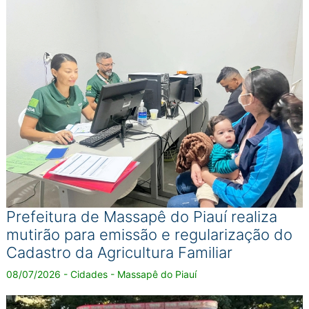
Prefeitura de Massapê do Piauí realiza
mutirão para emissão e regularização do
Cadastro da Agricultura Familiar
08/07/2026 - Cidades - Massapê do Piauí