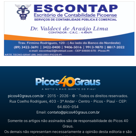
picos40graus.com.br
- 2015 - 2026 - © - Todos os direitos reservados.
Rua Coelho Rodrigues, 403 - 3º Andar - Centro - Picos - Piauí - CEP:
64.600-054
Email:
contato@picos40graus.com.br
Somente os artigos não assinados são de responsabilidade do Picos 40
Graus.
Os demais não representam necessariamente a opinião desta editoria e são