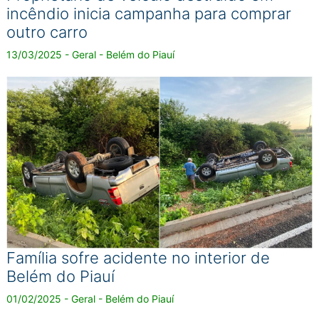
incêndio inicia campanha para comprar
outro carro
13/03/2025 - Geral - Belém do Piauí
Família sofre acidente no interior de
Belém do Piauí
01/02/2025 - Geral - Belém do Piauí