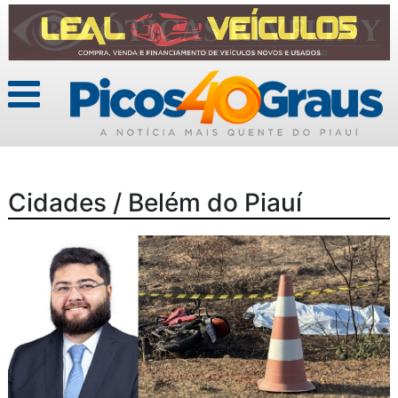
Cidades / Belém do Piauí