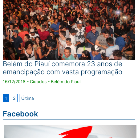
Belém do Piauí comemora 23 anos de
emancipação com vasta programação
16/12/2018 - Cidades - Belém do Piauí
1
2
Última
Facebook