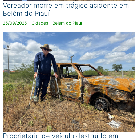
Vereador morre em trágico acidente em
Belém do Piauí
25/09/2025 - Cidades - Belém do Piauí
Proprietário de veículo destruído em