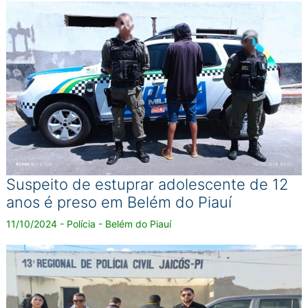
Suspeito de estuprar adolescente de 12
anos é preso em Belém do Piauí
11/10/2024 - Polícia - Belém do Piauí