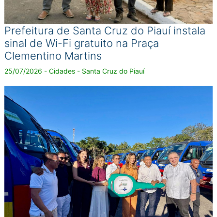
Prefeitura de Santa Cruz do Piauí instala
sinal de Wi-Fi gratuito na Praça
Clementino Martins
25/07/2026 - Cidades - Santa Cruz do Piauí