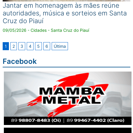
Jantar em homenagem às mães reúne
autoridades, música e sorteios em Santa
Cruz do Piauí
09/05/2026 - Cidades - Santa Cruz do Piauí
1
2
3
4
5
6
Última
Facebook