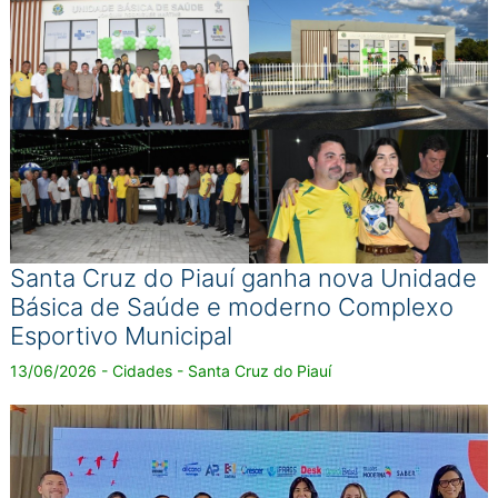
Santa Cruz do Piauí ganha nova Unidade
Básica de Saúde e moderno Complexo
Esportivo Municipal
13/06/2026 - Cidades - Santa Cruz do Piauí