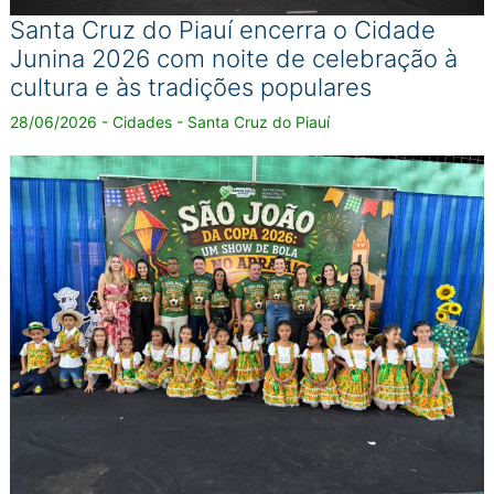
Santa Cruz do Piauí encerra o Cidade
Junina 2026 com noite de celebração à
cultura e às tradições populares
28/06/2026 - Cidades - Santa Cruz do Piauí