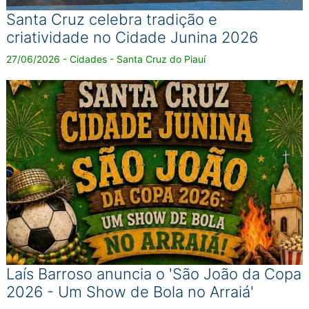
Santa Cruz celebra tradição e
criatividade no Cidade Junina 2026
27/06/2026 - Cidades - Santa Cruz do Piauí
Laís Barroso anuncia o 'São João da Copa
2026 - Um Show de Bola no Arraiá'