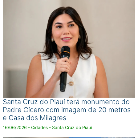
Santa Cruz do Piauí terá monumento do
Padre Cícero com imagem de 20 metros
e Casa dos Milagres
16/06/2026 - Cidades - Santa Cruz do Piauí