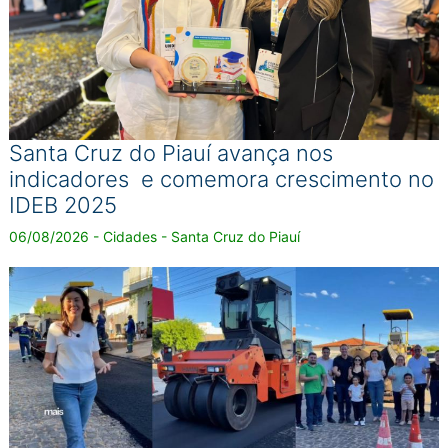
Santa Cruz do Piauí avança nos
indicadores e comemora crescimento no
IDEB 2025
06/08/2026 - Cidades - Santa Cruz do Piauí