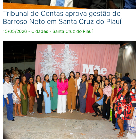
Tribunal de Contas aprova gestão de
Barroso Neto em Santa Cruz do Piauí
15/05/2026 - Cidades - Santa Cruz do Piauí