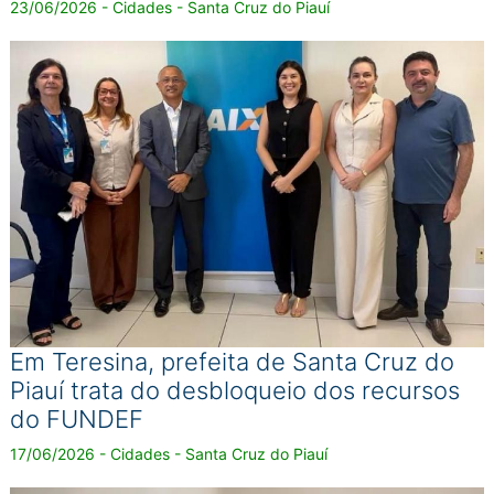
23/06/2026 - Cidades - Santa Cruz do Piauí
Em Teresina, prefeita de Santa Cruz do
Piauí trata do desbloqueio dos recursos
do FUNDEF
17/06/2026 - Cidades - Santa Cruz do Piauí