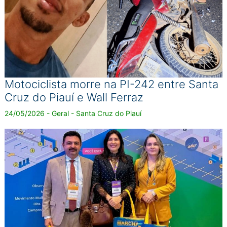
Motociclista morre na PI-242 entre Santa
Cruz do Piauí e Wall Ferraz
24/05/2026 - Geral - Santa Cruz do Piauí