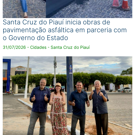
Santa Cruz do Piauí inicia obras de
pavimentação asfáltica em parceria com
o Governo do Estado
31/07/2026 - Cidades - Santa Cruz do Piauí