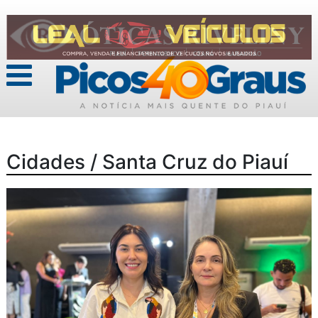
Cidades / Santa Cruz do Piauí