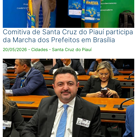
Comitiva de Santa Cruz do Piauí participa
da Marcha dos Prefeitos em Brasília
20/05/2026 - Cidades - Santa Cruz do Piauí