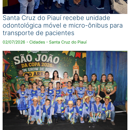
Santa Cruz do Piauí recebe unidade
odontológica móvel e micro-ônibus para
transporte de pacientes
02/07/2026 - Cidades - Santa Cruz do Piauí