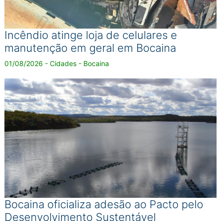
Incêndio atinge loja de celulares e
manutenção em geral em Bocaina
01/08/2026 - Cidades - Bocaina
Bocaina oficializa adesão ao Pacto pelo
Desenvolvimento Sustentável