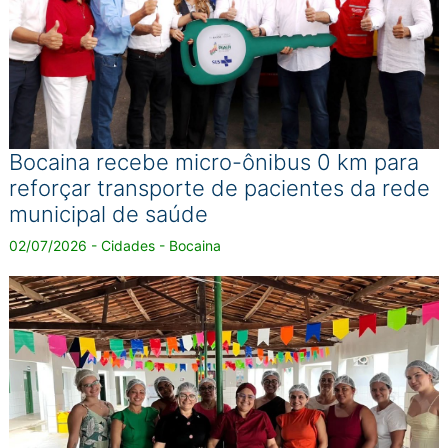
Bocaina recebe micro-ônibus 0 km para
reforçar transporte de pacientes da rede
municipal de saúde
02/07/2026 - Cidades - Bocaina