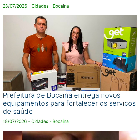
28/07/2026 - Cidades - Bocaina
Prefeitura de Bocaina entrega novos
equipamentos para fortalecer os serviços
de saúde
18/07/2026 - Cidades - Bocaina