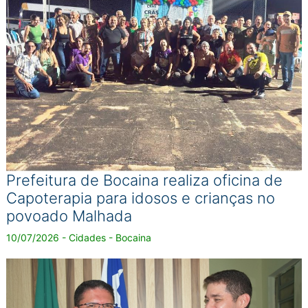
Prefeitura de Bocaina realiza oficina de
Capoterapia para idosos e crianças no
povoado Malhada
10/07/2026 - Cidades - Bocaina