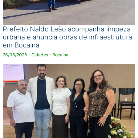
Prefeito Naldo Leão acompanha limpeza
urbana e anuncia obras de infraestrutura
em Bocaina
26/06/2026 - Cidades - Bocaina