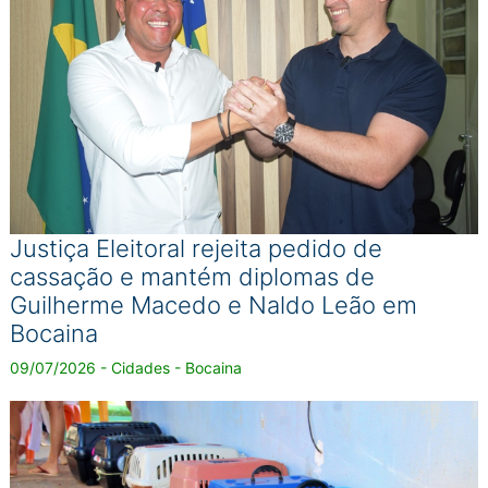
Justiça Eleitoral rejeita pedido de
cassação e mantém diplomas de
Guilherme Macedo e Naldo Leão em
Bocaina
09/07/2026 - Cidades - Bocaina