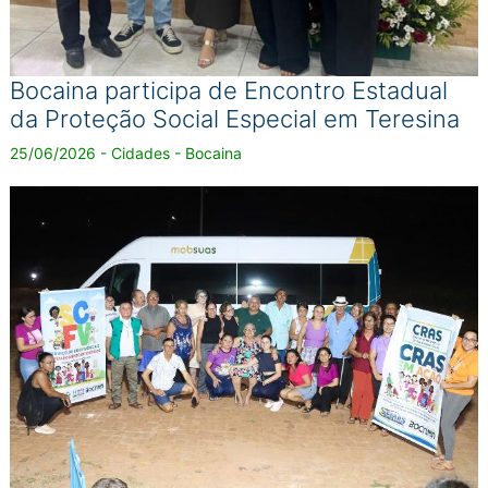
Bocaina participa de Encontro Estadual
da Proteção Social Especial em Teresina
25/06/2026 - Cidades - Bocaina