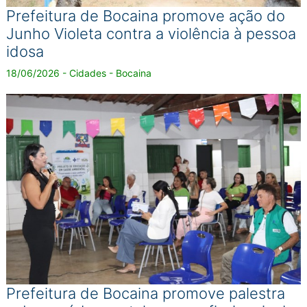
Prefeitura de Bocaina promove ação do
Junho Violeta contra a violência à pessoa
idosa
18/06/2026 - Cidades - Bocaina
Prefeitura de Bocaina promove palestra