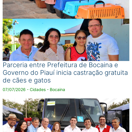
Parceria entre Prefeitura de Bocaina e
Governo do Piauí inicia castração gratuita
de cães e gatos
07/07/2026 - Cidades - Bocaina