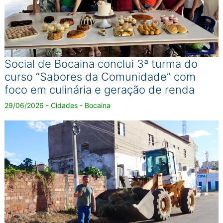
Social de Bocaina conclui 3ª turma do
curso “Sabores da Comunidade” com
foco em culinária e geração de renda
29/06/2026 - Cidades - Bocaina