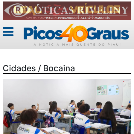
Cidades / Bocaina