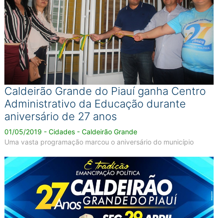
Caldeirão Grande do Piauí ganha Centro
Administrativo da Educação durante
aniversário de 27 anos
01/05/2019 - Cidades - Caldeirão Grande
Uma vasta programação marcou o aniversário do município