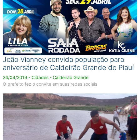
João Vianney convida população para
aniversário de Caldeirão Grande do Piauí
24/04/2019 - Cidades - Caldeirão Grande
O prefeito fez o convite em suas redes sociais