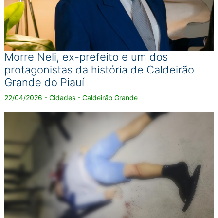
Morre Neli, ex-prefeito e um dos
protagonistas da história de Caldeirão
Grande do Piauí
22/04/2026 - Cidades - Caldeirão Grande