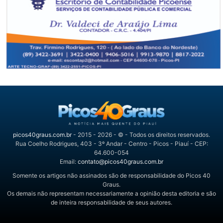
picos40graus.com.br
- 2015 - 2026 - © - Todos os direitos reservados.
Rua Coelho Rodrigues, 403 - 3º Andar - Centro - Picos - Piauí - CEP:
64.600-054
Email:
contato@picos40graus.com.br
Somente os artigos não assinados são de responsabilidade do Picos 40
Graus.
Os demais não representam necessariamente a opinião desta editoria e são
de inteira responsabilidade de seus autores.