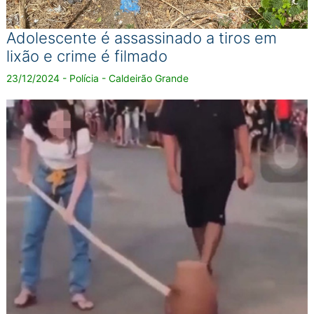
Adolescente é assassinado a tiros em
lixão e crime é filmado
23/12/2024 - Polícia - Caldeirão Grande