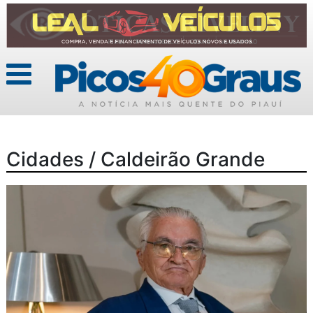
Cidades / Caldeirão Grande