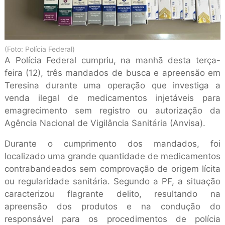
(Foto: Polícia Federal)
A Polícia Federal cumpriu, na manhã desta terça-
feira (12), três mandados de busca e apreensão em
Teresina durante uma operação que investiga a
venda ilegal de medicamentos injetáveis para
emagrecimento sem registro ou autorização da
Agência Nacional de Vigilância Sanitária (Anvisa).
Durante o cumprimento dos mandados, foi
localizado uma grande quantidade de medicamentos
contrabandeados sem comprovação de origem lícita
ou regularidade sanitária. Segundo a PF, a situação
caracterizou flagrante delito, resultando na
apreensão dos produtos e na condução do
responsável para os procedimentos de polícia