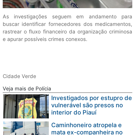
As investigações seguem em andamento para
buscar identificar fornecedores dos medicamentos,
rastrear o fluxo financeiro da organização criminosa
e apurar possíveis crimes conexos.
Cidade Verde
Veja mais de Polícia
Investigados por estupro de
vulnerável são presos no
interior do Piauí
Caminhoneiro atropela e
mata ex-companheira no