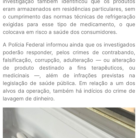
investigação também identificou que os produtos
eram armazenados em residências particulares, sem
o cumprimento das normas técnicas de refrigeração
exigidas para esse tipo de medicamento, o que
colocava em risco a saúde dos consumidores.
A Polícia Federal informou ainda que os investigados
poderão responder, pelos crimes de contrabando,
falsificação, corrupção, adulteração — ou alteração
de produto destinado a fins terapêuticos, ou
medicinais —, além de infrações previstas na
legislação de saúde pública. Em relação a um dos
alvos da operação, também há indícios do crime de
lavagem de dinheiro.