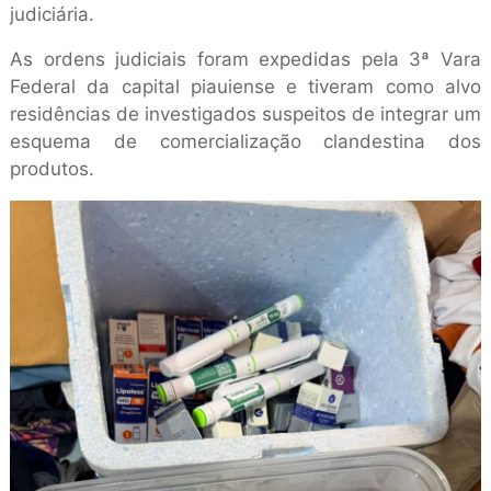
judiciária.
As ordens judiciais foram expedidas pela 3ª Vara
Federal da capital piauiense e tiveram como alvo
residências de investigados suspeitos de integrar um
esquema de comercialização clandestina dos
produtos.