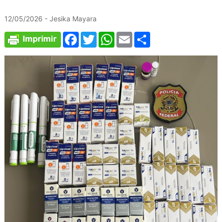
12/05/2026 - Jesika Mayara
Facebook
Twitter
WhatsApp
Email
Compartilhar