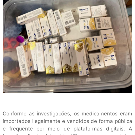
Conforme as investigações, os medicamentos eram
importados ilegalmente e vendidos de forma pública
e frequente por meio de plataformas digitais. A