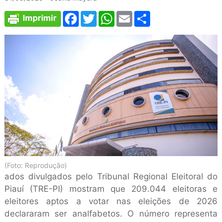
Facebook
Twitter
WhatsApp
Email
Compartilhar
(Foto: Reprodução)
ados divulgados pelo Tribunal Regional Eleitoral do
Piauí (TRE-PI) mostram que 209.044 eleitoras e
eleitores aptos a votar nas eleições de 2026
declararam ser analfabetos. O número representa