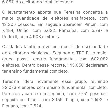
6,05% do eleitorado total do estado.
O levantamento aponta que Teresina concentra a
maior quantidade de eleitores analfabetos, com
12.300 pessoas. Em seguida aparecem Piripiri, com
7.484, União, com 5.622, Parnaíba, com 5.287 e
Pedro II, com 4.908 eleitores.
Os dados também revelam o perfil de escolaridade
do eleitorado piauiense. Segundo o TRE-PI, o maior
grupo possui ensino fundamental, com 602.082
eleitores. Dentro desse recorte, 145.050 declararam
ter ensino fundamental completo.
Teresina lidera novamente esse grupo, reunindo
32.073 eleitores com ensino fundamental completo.
Parnaíba aparece em seguida, com 7.751 pessoas,
seguida por Picos, com 3.159, Piripiri, com 2.592, e
Floriano, com 2.524.