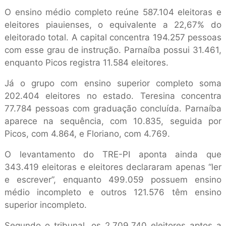
O ensino médio completo reúne 587.104 eleitoras e
eleitores piauienses, o equivalente a 22,67% do
eleitorado total. A capital concentra 194.257 pessoas
com esse grau de instrução. Parnaíba possui 31.461,
enquanto Picos registra 11.584 eleitores.
Já o grupo com ensino superior completo soma
202.404 eleitores no estado. Teresina concentra
77.784 pessoas com graduação concluída. Parnaíba
aparece na sequência, com 10.835, seguida por
Picos, com 4.864, e Floriano, com 4.769.
O levantamento do TRE-PI aponta ainda que
343.419 eleitoras e eleitores declararam apenas “ler
e escrever”, enquanto 499.059 possuem ensino
médio incompleto e outros 121.576 têm ensino
superior incompleto.
Segundo o tribunal, os 2.709.740 eleitores aptos a