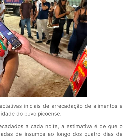
ctativas iniciais de arrecadação de alimentos e
sidade do povo picoense.
ecadados a cada noite, a estimativa é de que o
eladas de insumos ao longo dos quatro dias de