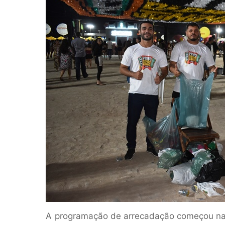
A programação de arrecadação começou na q