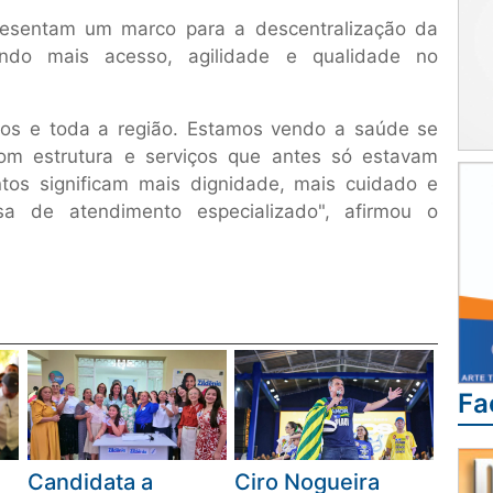
presentam um marco para a descentralização da
indo mais acesso, agilidade e qualidade no
os e toda a região. Estamos vendo a saúde se
om estrutura e serviços que antes só estavam
ntos significam mais dignidade, mais cuidado e
a de atendimento especializado", afirmou o
Fa
Candidata a
Ciro Nogueira