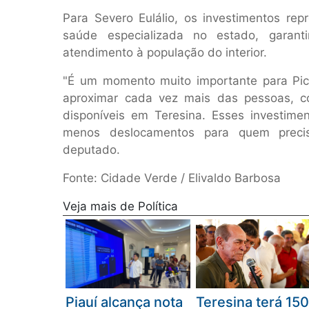
Para Severo Eulálio, os investimentos re
saúde especializada no estado, garant
atendimento à população do interior.
"É um momento muito importante para Pic
aproximar cada vez mais das pessoas, c
disponíveis em Teresina. Esses investime
menos deslocamentos para quem precis
deputado.
Fonte: Cidade Verde / Elivaldo Barbosa
Veja mais de Política
Piauí alcança nota
Teresina terá 150