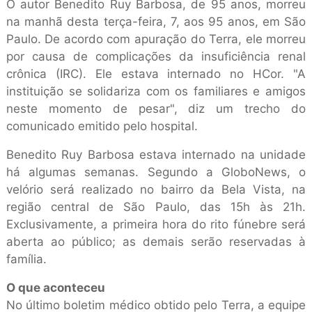
O autor Benedito Ruy Barbosa, de 95 anos, morreu
na manhã desta terça-feira, 7, aos 95 anos, em São
Paulo. De acordo com apuração do Terra, ele morreu
por causa de complicações da insuficiência renal
crônica (IRC). Ele estava internado no HCor. "A
instituição se solidariza com os familiares e amigos
neste momento de pesar", diz um trecho do
comunicado emitido pelo hospital.
Benedito Ruy Barbosa estava internado na unidade
há algumas semanas. Segundo a GloboNews, o
velório será realizado no bairro da Bela Vista, na
região central de São Paulo, das 15h às 21h.
Exclusivamente, a primeira hora do rito fúnebre será
aberta ao público; as demais serão reservadas à
família.
O que aconteceu
No último boletim médico obtido pelo Terra, a equipe