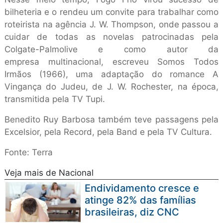
bilheteria e o rendeu um convite para trabalhar como
roteirista na agência J. W. Thompson, onde passou a
cuidar de todas as novelas patrocinadas pela
Colgate-Palmolive e como autor da
empresa multinacional, escreveu Somos Todos
Irmãos (1966), uma adaptação do romance A
Vingança do Judeu, de J. W. Rochester, na época,
transmitida pela TV Tupi.
Benedito Ruy Barbosa também teve passagens pela
Excelsior, pela Record, pela Band e pela TV Cultura.
Fonte: Terra
Veja mais de Nacional
Endividamento cresce e
atinge 82% das famílias
brasileiras, diz CNC