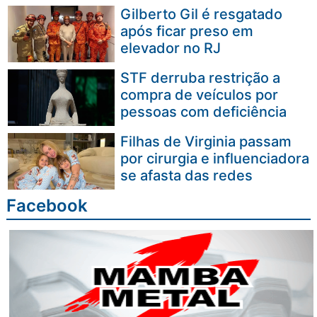
Gilberto Gil é resgatado
após ficar preso em
elevador no RJ
STF derruba restrição a
compra de veículos por
pessoas com deficiência
Filhas de Virginia passam
por cirurgia e influenciadora
se afasta das redes
Facebook