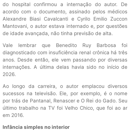
do hospital confirmou a internação do autor. De
acordo com o documento, assinado pelos médicos
Alexandre Biasi Cavalcanti e Cyrilo Emilio Zuccon
Mantovani, o autor estava internado e, por questões
de idade avançada, não tinha previsão de alta.
Vale lembrar que Benedito Ruy Barbosa foi
diagnosticado com insuficiência renal crônica há três
anos. Desde então, ele vem passando por diversas
internações. A última delas havia sido no início de
2026.
Ao longo da carreira, o autor emplacou diversos
sucessos na televisão. Ele, por exemplo, é o nome
por trás de Pantanal, Renascer e O Rei do Gado. Seu
último trabalho na TV foi Velho Chico, que foi ao ar
em 2016.
Infância simples no interior