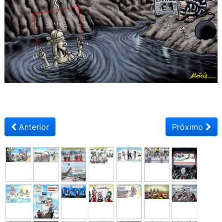
Anterior
Próximo