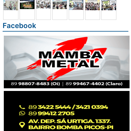
Facebook